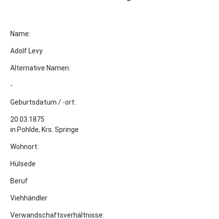
Name:
Adolf Levy
Alternative Namen:
-
Geburtsdatum / -ort:
20.03.1875
in Pohlde, Krs. Springe
Wohnort:
Hülsede
Beruf
Viehhändler
Verwandschaftsverhältnisse: