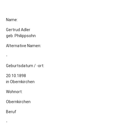
Name:
Gertrud Adler
geb. Philippsohn
Alternative Namen:
-
Geburtsdatum / -ort:
20.10.1898
in Obernkirchen
Wohnort:
Obernkirchen
Beruf
-