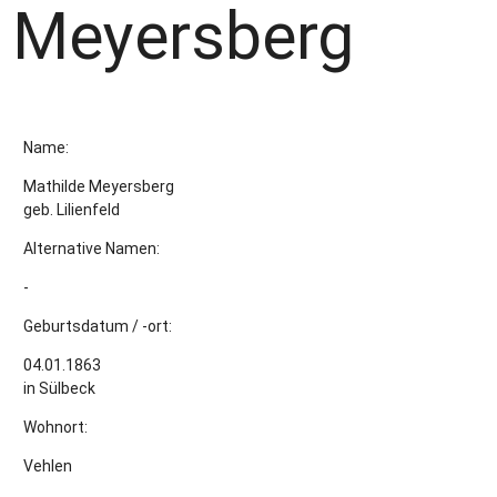
Meyersberg
Name:
Mathilde Meyersberg
geb. Lilienfeld
Alternative Namen:
-
Geburtsdatum / -ort:
04.01.1863
in Sülbeck
Wohnort:
Vehlen