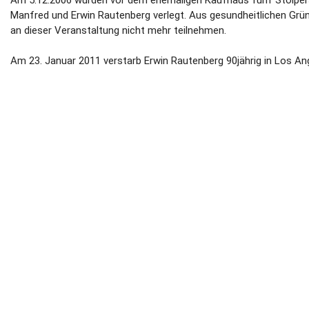
Manfred und Erwin Rautenberg verlegt. Aus gesundheitlichen Grü
an dieser Veranstaltung nicht mehr teilnehmen.
Am 23. Januar 2011 verstarb Erwin Rautenberg 90jährig in Los An