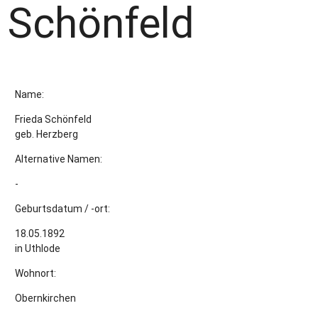
Schönfeld
Name:
Frieda Schönfeld
geb. Herzberg
Alternative Namen:
-
Geburtsdatum / -ort:
18.05.1892
in Uthlode
Wohnort:
Obernkirchen