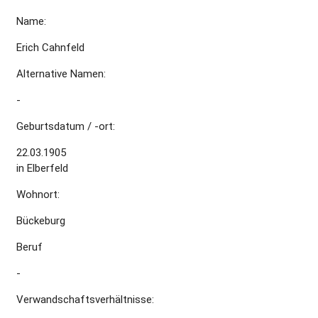
Name:
Erich Cahnfeld
Alternative Namen:
-
Geburtsdatum / -ort:
22.03.1905
in Elberfeld
Wohnort:
Bückeburg
Beruf
-
Verwandschaftsverhältnisse: