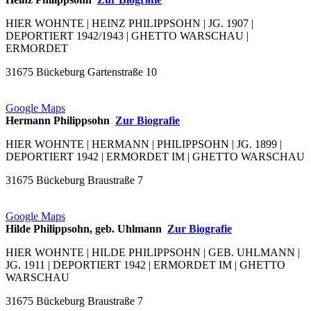
HIER WOHNTE | HEINZ PHILIPPSOHN | JG. 1907 |
DEPORTIERT 1942/1943 | GHETTO WARSCHAU |
ERMORDET
31675 Bückeburg Gartenstraße 10
Google Maps
Hermann Philippsohn
Zur Biografie
HIER WOHNTE | HERMANN | PHILIPPSOHN | JG. 1899 |
DEPORTIERT 1942 | ERMORDET IM | GHETTO WARSCHAU
31675 Bückeburg Braustraße 7
Google Maps
Hilde Philippsohn, geb. Uhlmann
Zur Biografie
HIER WOHNTE | HILDE PHILIPPSOHN | GEB. UHLMANN |
JG. 1911 | DEPORTIERT 1942 | ERMORDET IM | GHETTO
WARSCHAU
31675 Bückeburg Braustraße 7