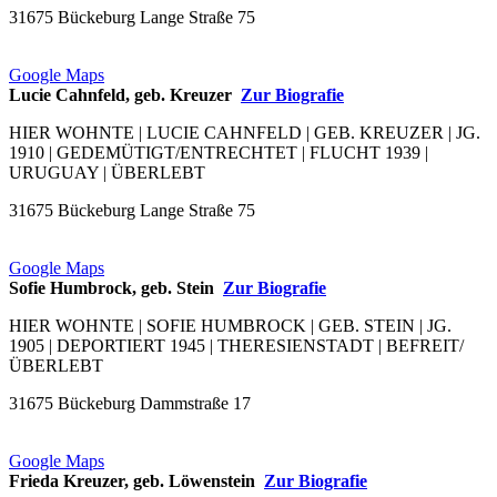
31675 Bückeburg Lange Straße 75
Google Maps
Lucie Cahnfeld, geb. Kreuzer
Zur Biografie
HIER WOHNTE | LUCIE CAHNFELD | GEB. KREUZER | JG.
1910 | GEDEMÜTIGT/ENTRECHTET | FLUCHT 1939 |
URUGUAY | ÜBERLEBT
31675 Bückeburg Lange Straße 75
Google Maps
Sofie Humbrock, geb. Stein
Zur Biografie
HIER WOHNTE | SOFIE HUMBROCK | GEB. STEIN | JG.
1905 | DEPORTIERT 1945 | THERESIENSTADT | BEFREIT/
ÜBERLEBT
31675 Bückeburg Dammstraße 17
Google Maps
Frieda Kreuzer, geb. Löwenstein
Zur Biografie