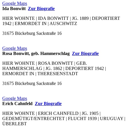
Google Maps
Ida Bonwitt
Zur Biografie
HIER WOHNTE | IDA BONWITT | JG. 1889 | DEPORTIERT
1942 | ERMORDET IN | AUSCHWITZ
31675 Bückeburg Sackstraße 16
Google Maps
Rosa Bonwitt, geb. Hammerschlag
Zur Biografie
HIER WOHNTE | ROSA BONWITT | GEB.
HAMMERSCHLAG | JG. 1862 | DEPORTIERT 1942 |
ERMORDET IN | THERESIENSTADT
31675 Bückeburg Sackstraße 16
Google Maps
Erich Cahnfeld
Zur Biografie
HIER WOHNTE | ERICH CAHNFELD | JG. 1905 |
GEDEMÜTIGT/ENTRECHTET | FLUCHT 1939 | URUGUAY |
ÜBERLEBT