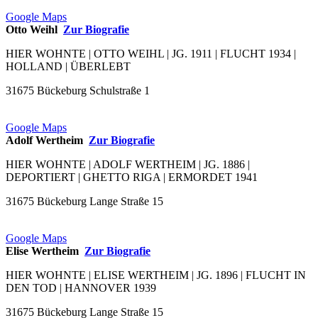
Google Maps
Otto Weihl
Zur Biografie
HIER WOHNTE | OTTO WEIHL | JG. 1911 | FLUCHT 1934 |
HOLLAND | ÜBERLEBT
31675 Bückeburg Schulstraße 1
Google Maps
Adolf Wertheim
Zur Biografie
HIER WOHNTE | ADOLF WERTHEIM | JG. 1886 |
DEPORTIERT | GHETTO RIGA | ERMORDET 1941
31675 Bückeburg Lange Straße 15
Google Maps
Elise Wertheim
Zur Biografie
HIER WOHNTE | ELISE WERTHEIM | JG. 1896 | FLUCHT IN
DEN TOD | HANNOVER 1939
31675 Bückeburg Lange Straße 15