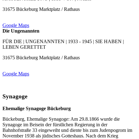
31675 Bückeburg Marktplatz / Rathaus
Google Maps
Die Ungenannten
FÜR DIE | UNGENANNTEN | 1933 - 1945 | SIE HABEN |
LEBEN GERETTET
31675 Bückeburg Marktplatz / Rathaus
Google Maps
Synagoge
Ehemalige Synagoge Bückeburg
Bückeburg, Ehemalige Synagoge: Am 29.8.1866 wurde die
Synagoge im Beisein der fürstlichen Regierung in der
Bahnhofstraße 33 eingeweiht und diente bis zum Judenpogrom im
November 1938 als jüdisches Gotteshaus. Nach dem Krieg