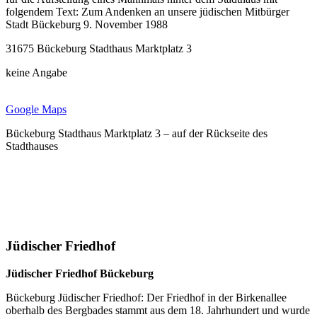
folgendem Text: Zum Andenken an unsere jüdischen Mitbürger
Stadt Bückeburg 9. November 1988
31675 Bückeburg Stadthaus Marktplatz 3
keine Angabe
Google Maps
Bückeburg Stadthaus Marktplatz 3 – auf der Rückseite des
Stadthauses
Jüdischer Friedhof
Jüdischer Friedhof Bückeburg
Bückeburg Jüdischer Friedhof: Der Friedhof in der Birkenallee
oberhalb des Bergbades stammt aus dem 18. Jahrhundert und wurde