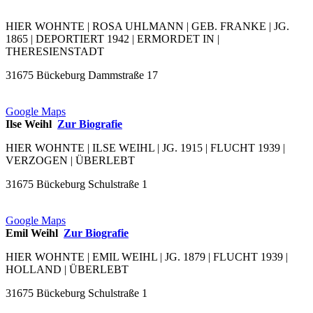
HIER WOHNTE | ROSA UHLMANN | GEB. FRANKE | JG.
1865 | DEPORTIERT 1942 | ERMORDET IN |
THERESIENSTADT
31675 Bückeburg Dammstraße 17
Google Maps
Ilse Weihl
Zur Biografie
HIER WOHNTE | ILSE WEIHL | JG. 1915 | FLUCHT 1939 |
VERZOGEN | ÜBERLEBT
31675 Bückeburg Schulstraße 1
Google Maps
Emil Weihl
Zur Biografie
HIER WOHNTE | EMIL WEIHL | JG. 1879 | FLUCHT 1939 |
HOLLAND | ÜBERLEBT
31675 Bückeburg Schulstraße 1