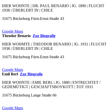
HIER WOHNTE | DR. PAUL BENARIO | JG. 1890 | FLUCHT
1938 | ÜBERLEBT IN | CHILE
31675 Bückeburg Fürst-Ernst-Straße 43
Google Maps
Theodor Benario
Zur Biografie
HIER WOHMTE | THEODOR BENARIO | JG. 1931 | FLUCHT
1938 | ÜBERLEBT IN | CHILE
31675 Bückeburg Fürst-Ernst-Straße 43
Google Maps
Emil Berl
Zur Biografie
HIER WOHNTE | EMIL BERL | JG. 1880 | ENTRECHTET /
GEDEMÜTIGT | GESCHÄFTSBOYKOTT | TOT 1933
31675 Bückeburg Lange Straße 66
Google Maps