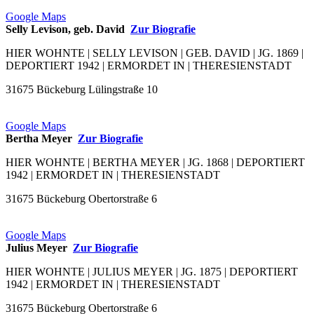
Google Maps
Selly Levison, geb. David
Zur Biografie
HIER WOHNTE | SELLY LEVISON | GEB. DAVID | JG. 1869 |
DEPORTIERT 1942 | ERMORDET IN | THERESIENSTADT
31675 Bückeburg Lülingstraße 10
Google Maps
Bertha Meyer
Zur Biografie
HIER WOHNTE | BERTHA MEYER | JG. 1868 | DEPORTIERT
1942 | ERMORDET IN | THERESIENSTADT
31675 Bückeburg Obertorstraße 6
Google Maps
Julius Meyer
Zur Biografie
HIER WOHNTE | JULIUS MEYER | JG. 1875 | DEPORTIERT
1942 | ERMORDET IN | THERESIENSTADT
31675 Bückeburg Obertorstraße 6