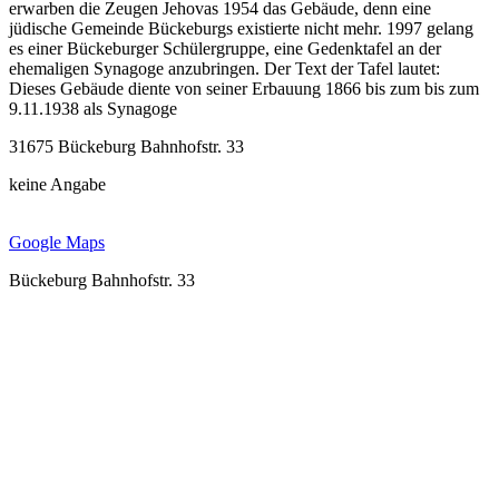
erwarben die Zeugen Jehovas 1954 das Gebäude, denn eine
jüdische Gemeinde Bückeburgs existierte nicht mehr. 1997 gelang
es einer Bückeburger Schülergruppe, eine Gedenktafel an der
ehemaligen Synagoge anzubringen. Der Text der Tafel lautet:
Dieses Gebäude diente von seiner Erbauung 1866 bis zum bis zum
9.11.1938 als Synagoge
31675 Bückeburg Bahnhofstr. 33
keine Angabe
Google Maps
Bückeburg Bahnhofstr. 33