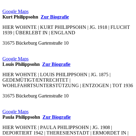
Google Maps
Kurt Philippsohn
Zur Biografie
HIER WOHNTE | KURT PHILIPPSOHN | JG. 1918 | FLUCHT
1939 | ÜBERLEBT IN | ENGLAND
31675 Bückeburg Gartenstraße 10
Google Maps
Louis Philippsohn
Zur Biografie
HIER WOHNTE | LOUIS PHILIPPSOHN | JG. 1875 |
GEDEMÜTIGT/ENTRECHTET |
WOHLFAHRTSUNTERSTÜTZUNG | ENTZOGEN | TOT 1936
31675 Bückeburg Gartenstraße 10
Google Maps
Paula Philippsohn
Zur Biografie
HIER WOHNTE | PAULA PHILIPPSOHN | JG. 1908 |
DEPORTIERT 1942 | THERESIENSTADT | ERMORDET IN |