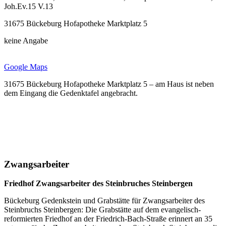
Joh.Ev.15 V.13
31675 Bückeburg Hofapotheke Marktplatz 5
keine Angabe
Google Maps
31675 Bückeburg Hofapotheke Marktplatz 5 – am Haus ist neben
dem Eingang die Gedenktafel angebracht.
Zwangsarbeiter
Friedhof Zwangsarbeiter des Steinbruches Steinbergen
Bückeburg Gedenkstein und Grabstätte für Zwangsarbeiter des
Steinbruchs Steinbergen: Die Grabstätte auf dem evangelisch-
reformierten Friedhof an der Friedrich-Bach-Straße erinnert an 35