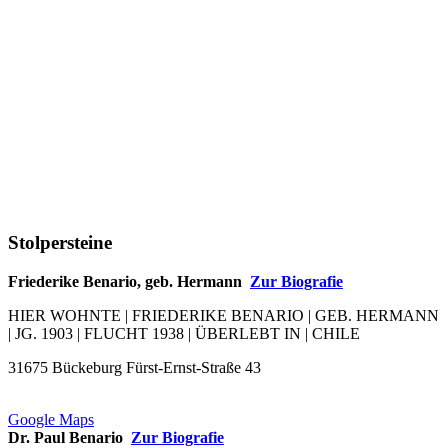
Stolpersteine
Friederike Benario, geb. Hermann
Zur Biografie
HIER WOHNTE | FRIEDERIKE BENARIO | GEB. HERMANN
| JG. 1903 | FLUCHT 1938 | ÜBERLEBT IN | CHILE
31675 Bückeburg Fürst-Ernst-Straße 43
Google Maps
Dr. Paul Benario
Zur Biografie