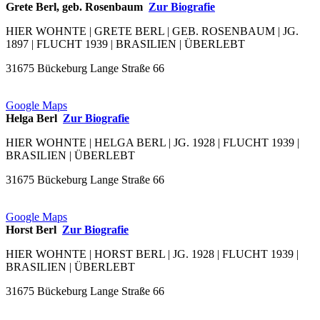
Grete Berl, geb. Rosenbaum
Zur Biografie
HIER WOHNTE | GRETE BERL | GEB. ROSENBAUM | JG.
1897 | FLUCHT 1939 | BRASILIEN | ÜBERLEBT
31675 Bückeburg Lange Straße 66
Google Maps
Helga Berl
Zur Biografie
HIER WOHNTE | HELGA BERL | JG. 1928 | FLUCHT 1939 |
BRASILIEN | ÜBERLEBT
31675 Bückeburg Lange Straße 66
Google Maps
Horst Berl
Zur Biografie
HIER WOHNTE | HORST BERL | JG. 1928 | FLUCHT 1939 |
BRASILIEN | ÜBERLEBT
31675 Bückeburg Lange Straße 66