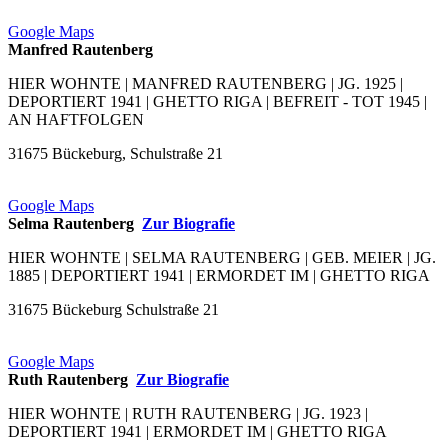
Google Maps
Manfred Rautenberg
HIER WOHNTE | MANFRED RAUTENBERG | JG. 1925 |
DEPORTIERT 1941 | GHETTO RIGA | BEFREIT - TOT 1945 |
AN HAFTFOLGEN
31675 Bückeburg, Schulstraße 21
Google Maps
Selma Rautenberg
Zur Biografie
HIER WOHNTE | SELMA RAUTENBERG | GEB. MEIER | JG.
1885 | DEPORTIERT 1941 | ERMORDET IM | GHETTO RIGA
31675 Bückeburg Schulstraße 21
Google Maps
Ruth Rautenberg
Zur Biografie
HIER WOHNTE | RUTH RAUTENBERG | JG. 1923 |
DEPORTIERT 1941 | ERMORDET IM | GHETTO RIGA