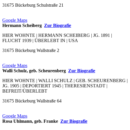
31675 Bückeburg Schulstraße 21
Google Maps
Hermann Scheiberg
Zur Biografie
HIER WOHNTE | HERMANN SCHEIBERG | JG. 1891 |
FLUCHT 1939 | ÜBERLEBT IN | USA
31675 Bückeburg Wallstraße 2
Google Maps
Walli Schulz, geb. Scheurenberg
Zur Biografie
HIER WOHNTE | WALLI SCHULZ | GEB. SCHEURENBERG |
JG. 1905 | DEPORTIERT 1945 | THERESIENSTADT |
BEFREIT/ÜBERLEBT
31675 Bückeburg Wallstraße 64
Google Maps
Rosa Uhlmann, geb. Franke
Zur Biografie