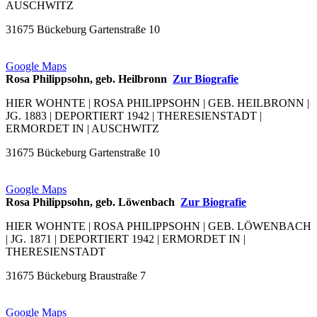
AUSCHWITZ
31675 Bückeburg Gartenstraße 10
Google Maps
Rosa Philippsohn, geb. Heilbronn
Zur Biografie
HIER WOHNTE | ROSA PHILIPPSOHN | GEB. HEILBRONN |
JG. 1883 | DEPORTIERT 1942 | THERESIENSTADT |
ERMORDET IN | AUSCHWITZ
31675 Bückeburg Gartenstraße 10
Google Maps
Rosa Philippsohn, geb. Löwenbach
Zur Biografie
HIER WOHNTE | ROSA PHILIPPSOHN | GEB. LÖWENBACH
| JG. 1871 | DEPORTIERT 1942 | ERMORDET IN |
THERESIENSTADT
31675 Bückeburg Braustraße 7
Google Maps