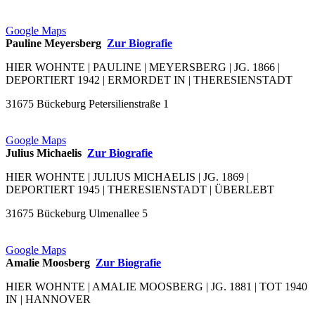
Google Maps
Pauline Meyersberg
Zur Biografie
HIER WOHNTE | PAULINE | MEYERSBERG | JG. 1866 |
DEPORTIERT 1942 | ERMORDET IN | THERESIENSTADT
31675 Bückeburg Petersilienstraße 1
Google Maps
Julius Michaelis
Zur Biografie
HIER WOHNTE | JULIUS MICHAELIS | JG. 1869 |
DEPORTIERT 1945 | THERESIENSTADT | ÜBERLEBT
31675 Bückeburg Ulmenallee 5
Google Maps
Amalie Moosberg
Zur Biografie
HIER WOHNTE | AMALIE MOOSBERG | JG. 1881 | TOT 1940
IN | HANNOVER